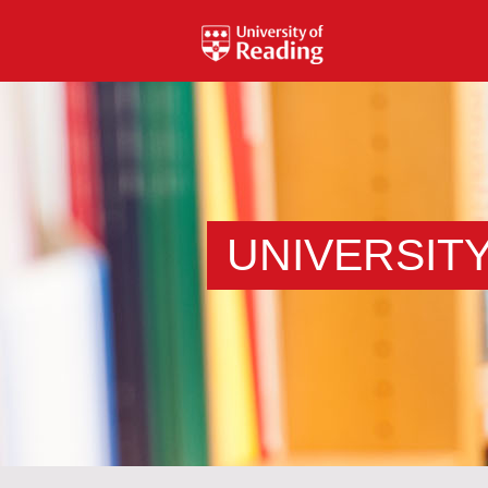
UNIVERSIT